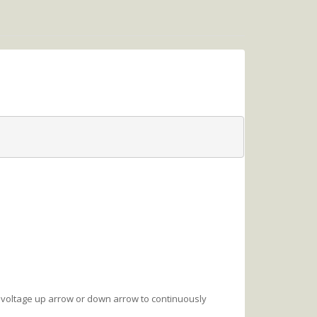
e voltage up arrow or down arrow to continuously