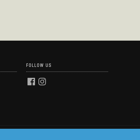
FOLLOW US